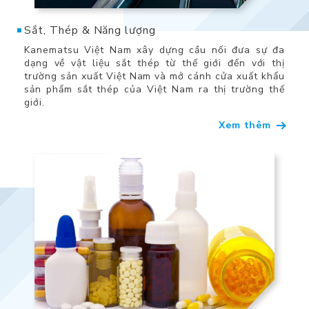
Sắt, Thép & Năng lượng
Kanematsu Việt Nam xây dựng cầu nối đưa sự đa
dạng về vật liệu sắt thép từ thế giới đến với thị
trường sản xuất Việt Nam và mở cánh cửa xuất khẩu
sản phẩm sắt thép của Việt Nam ra thị trường thế
giới.
Xem thêm