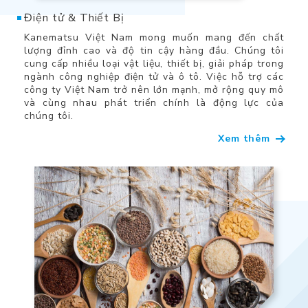
Điện tử & Thiết Bị
Kanematsu Việt Nam mong muốn mang đến chất
lượng đỉnh cao và độ tin cậy hàng đầu. Chúng tôi
cung cấp nhiều loại vật liệu, thiết bị, giải pháp trong
ngành công nghiệp điện tử và ô tô. Việc hỗ trợ các
công ty Việt Nam trở nên lớn mạnh, mở rộng quy mô
và cùng nhau phát triển chính là động lực của
chúng tôi.
Xem thêm