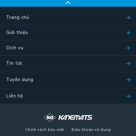
Trang chủ
Giới thiệu
Dịch vụ
Tin tức
Tuyển dụng
Liên hệ
Chính sách bảo mật
Điều khoản sử dụng