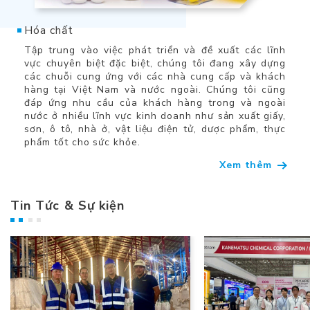
Hóa chất
Tập trung vào việc phát triển và đề xuất các lĩnh
vực chuyên biệt đặc biệt, chúng tôi đang xây dựng
các chuỗi cung ứng với các nhà cung cấp và khách
hàng tại Việt Nam và nước ngoài. Chúng tôi cũng
đáp ứng nhu cầu của khách hàng trong và ngoài
nước ở nhiều lĩnh vực kinh doanh như sản xuất giấy,
sơn, ô tô, nhà ở, vật liệu điện tử, dược phẩm, thực
phẩm tốt cho sức khỏe.
Xem thêm
Tin Tức & Sự kiện