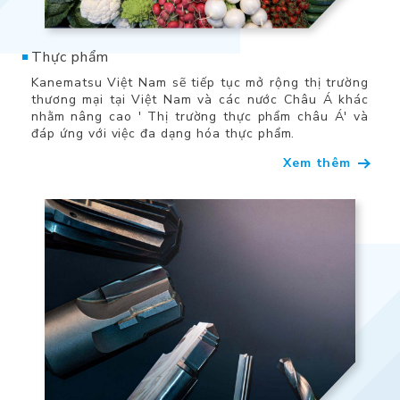
Thực phẩm
Kanematsu Việt Nam sẽ tiếp tục mở rộng thị trường
thương mại tại Việt Nam và các nước Châu Á khác
nhằm nâng cao ' Thị trường thực phẩm châu Á' và
đáp ứng với việc đa dạng hóa thực phẩm.
Xem thêm