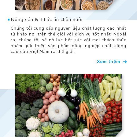
Nông sản & Thức ăn chăn nuôi
Chúng tôi cung cấp nguyên liệu chất lượng cao nhất
từ ​​khắp nơi trên thế giới với dịch vụ tốt nhất. Ngoài
ra, chúng tôi sẽ nỗ lực hết sức với mọi thách thức
nhằm giới thiệu sản phẩm nông nghiệp chất lượng
cao của Việt Nam ra thế giới.
Xem thêm