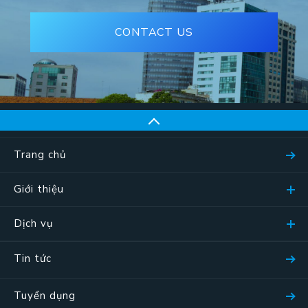
CONTACT US
Trang chủ
Giới thiệu
Dịch vụ
Tin tức
Tuyển dụng