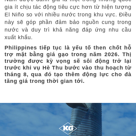
gia ít chịu tác động tiêu cực hơn từ hiện tượng
El Niño so với nhiều nước trong khu vực. Điều
này sẽ góp phần đảm bảo nguồn cung trong
nước và duy trì khả năng đáp ứng nhu cầu
xuất khẩu.
Philippines tiếp tục là yếu tố then chốt hỗ
trợ mặt bằng giá gạo trong năm 2026. Thị
trường được kỳ vọng sẽ sôi động trở lại
trước khi vụ Hè Thu bước vào thu hoạch từ
tháng 8, qua đó tạo thêm động lực cho đà
tăng giá trong thời gian tới.