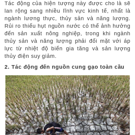
Tác động của hiện tượng này được cho là sẽ
lan rộng sang nhiều lĩnh vực kinh tế, nhất là
ngành lương thực, thủy sản và năng lượng.
Rủi ro thiếu hụt nguồn nước có thể ảnh hưởng
đến sản xuất nông nghiệp, trong khi ngành
thủy sản và năng lượng phải đối mặt với áp
lực từ nhiệt độ biển gia tăng và sản lượng
thủy điện suy giảm.
2. Tác động đến nguồn cung gạo toàn cầu