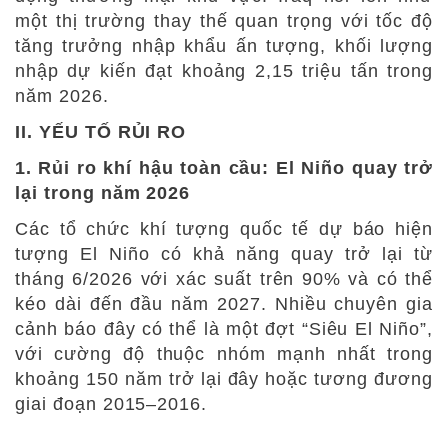
một thị trường thay thế quan trọng với tốc độ
tăng trưởng nhập khẩu ấn tượng, khối lượng
nhập dự kiến đạt khoảng 2,15 triệu tấn trong
năm 2026.
II. YẾU TỐ RỦI RO
1. Rủi ro khí hậu toàn cầu: El Niño quay trở
lại trong năm 2026
Các tổ chức khí tượng quốc tế dự báo hiện
tượng El Niño có khả năng quay trở lại từ
tháng 6/2026 với xác suất trên 90% và có thể
kéo dài đến đầu năm 2027. Nhiều chuyên gia
cảnh báo đây có thể là một đợt “Siêu El Niño”,
với cường độ thuộc nhóm mạnh nhất trong
khoảng 150 năm trở lại đây hoặc tương đương
giai đoạn 2015–2016.