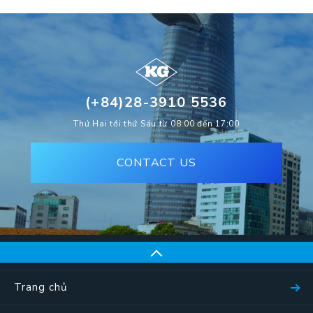
(+84)28-3910 5536
Thứ Hai tới thứ Sáu từ 08:00 đến 17:00
CONTACT US
Trang chủ