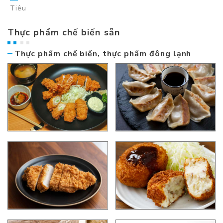
Tiêu
Thực phẩm chế biến sẵn
Thực phẩm chế biến, thực phẩm đông lạnh