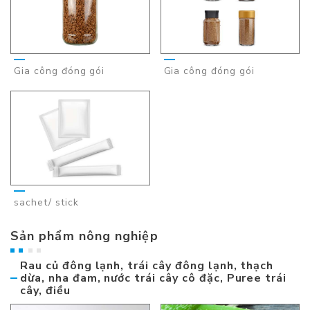
Gia công đóng gói
Gia công đóng gói
sachet/ stick
Sản phẩm nông nghiệp
Rau củ đông lạnh, trái cây đông lạnh, thạch
dừa, nha đam, nước trái cây cô đặc, Puree trái
cây, điều