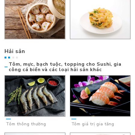
Hải sản
Tôm, mực, bạch tuộc, topping cho Sushi, gia
công cá biển và các loại hải sản khác
Tôm thông thường
Tôm giá trị gia tăng