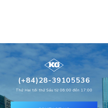
(+84)28-39105536
Thứ Hai tới thứ Sáu từ 08:00 đến 17:00