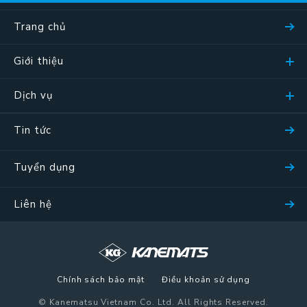
Trang chủ
Giới thiệu
Dịch vụ
Tin tức
Tuyển dụng
Liên hệ
Chính sách bảo mật
Điều khoản sử dụng
© Kanematsu Vietnam Co. Ltd. All Rights Reserved.