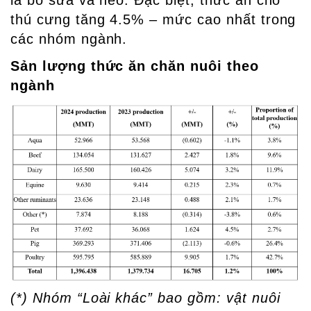
thú cưng tăng 4.5% – mức cao nhất trong
các nhóm ngành.
Sản lượng thức ăn chăn nuôi theo
ngành
(*) Nhóm “Loài khác” bao gồm: vật nuôi