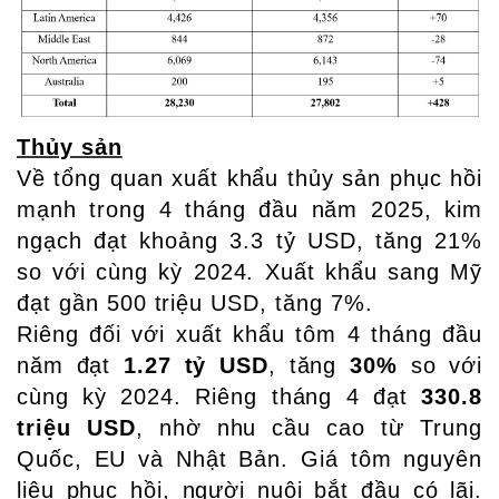
Thủy sản
Về tổng quan xuất khẩu thủy sản phục hồi
mạnh trong 4 tháng đầu năm 2025, kim
ngạch đạt khoảng 3.3 tỷ USD, tăng 21%
so với cùng kỳ 2024. Xuất khẩu sang Mỹ
đạt gần 500 triệu USD, tăng 7%.
Riêng đối với xuất khẩu tôm 4 tháng đầu
năm đạt
1.27 tỷ USD
, tăng
30%
so với
cùng kỳ 2024. Riêng tháng 4 đạt
330.8
triệu USD
, nhờ nhu cầu cao từ Trung
Quốc, EU và Nhật Bản. Giá tôm nguyên
liệu phục hồi, người nuôi bắt đầu có lãi.