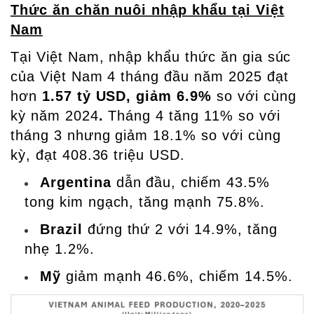
Thức ăn chăn nuôi nhập khẩu tại Việt
Nam
Tại Việt Nam, nhập khẩu thức ăn gia súc
của Việt Nam 4 tháng đầu năm 2025 đạt
hơn
1.57 tỷ USD, giảm 6.9%
so với cùng
kỳ năm 2024
.
Tháng 4 tăng 11% so với
tháng 3 nhưng giảm 18.1% so với cùng
kỳ, đạt 408.36 triệu USD.
Argentina
dẫn đầu, chiếm 43.5%
tong kim ngạch, tăng mạnh 75.8%.
Brazil
đứng thứ 2 với 14.9%, tăng
nhẹ 1.2%.
Mỹ
giảm mạnh 46.6%, chiếm 14.5%.