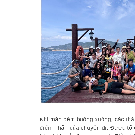
Khi màn đêm buông xuống, các thà
điểm nhấn của chuyến đi. Được tổ 