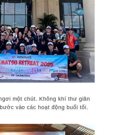
ngơi một chút. Không khí thư giãn
bước vào các hoạt động buổi tối.