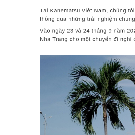
Tại Kanematsu Việt Nam, chúng tôi
thông qua những trải nghiệm chung
Vào ngày 23 và 24 tháng 9 năm 202
Nha Trang cho một chuyến đi nghỉ 