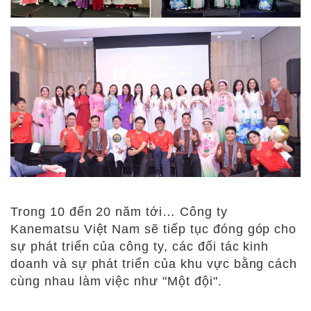
Trong 10 đến 20 năm tới… Công ty
Kanematsu Việt Nam sẽ tiếp tục đóng góp cho
sự phát triển của công ty, các đối tác kinh
doanh và sự phát triển của khu vực bằng cách
cùng nhau làm việc như "Một đội".