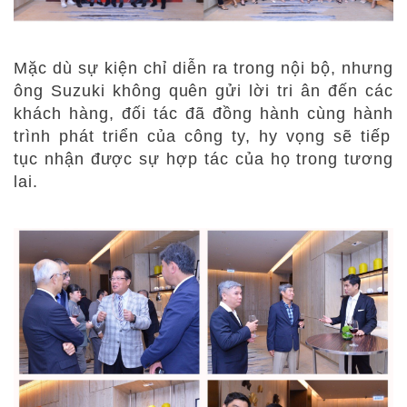
Mặc dù sự kiện chỉ diễn ra trong nội bộ, nhưng
ông Suzuki không quên gửi lời tri ân đến các
khách hàng, đối tác đã đồng hành cùng hành
trình
phát triển của công ty, hy vọng sẽ tiếp
tục nhận được sự hợp tác
của họ
trong tương
lai.