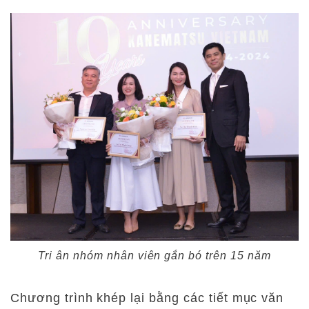
Tri ân nhóm nhân viên gắn bó trên 15 năm
Chương trình khép lại bằng các tiết mục văn