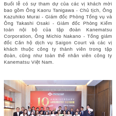
Buổi lễ có sự tham dự của các vị khách mời
bao gồm Ông Kaoru Tanigawa - Chủ tịch, Ông
Kazuhiko Murai - Giám đốc Phòng Tổng vụ và
Ông Takashi Osaki - Giám đốc Phòng Kiểm
toán nội bộ của tập đoàn Kanematsu
Corporation, Ông Michio Nakano - Tổng giám
đốc Căn hộ dịch vụ Saigon Court và các vị
khách thuộc công ty thành viên trong tập
đoàn, cũng như toàn thể nhân viên công ty
Kanematsu Việt Nam.