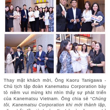
Thay mặt khách mời, Ông
Kaoru Tanigawa -
Chủ tịch tập đoàn Kanematsu Corporation bày
tỏ niềm vui mừng khi nhìn thấy sự phát
triển
của Kanematsu Vietnam. Ông chia sẻ “
Chúng
tôi,
Kanematsu Corporation khi mới thành lập,