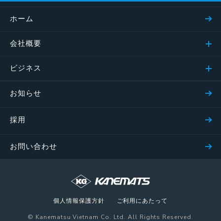
ホーム
会社概要
ビジネス
お知らせ
採用
お問い合わせ
個人情報保護方針
ご利用にあたって
© Kanematsu Vietnam Co. Ltd. All Rights Reserved.