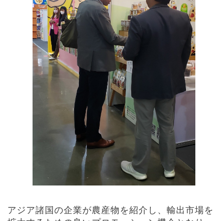
アジア諸国の企業が農産物を紹介し、輸出市場を