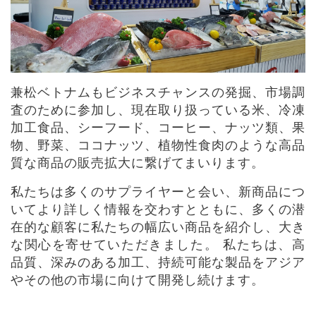
兼松ベトナムもビジネスチャンスの発掘、市場調
査のために参加し、現在取り扱っている米、冷凍
加工食品、シーフード、コーヒー、ナッツ類、果
物、野菜、ココナッツ、植物性食肉のような高品
質な商品の販売拡大に繋げてまいります。
私たちは多くのサプライヤーと会い、新商品につ
いてより詳しく情報を交わすとともに、多くの潜
在的な顧客に私たちの幅広い商品を紹介し、大き
な関心を寄せていただきました。 私たちは、高
品質、深みのある加工、持続可能な製品をアジア
やその他の市場に向けて開発し続けます。