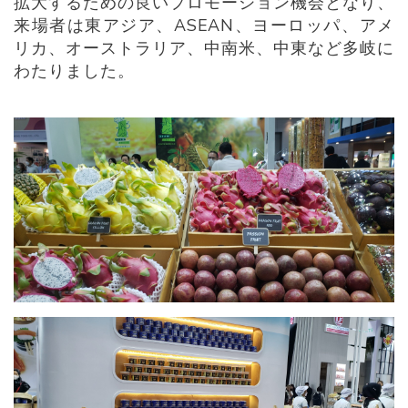
拡大するための良いプロモーション機会となり、
来場者は東アジア、ASEAN、ヨーロッパ、アメ
リカ、オーストラリア、中南米、中東など多岐に
わたりました。