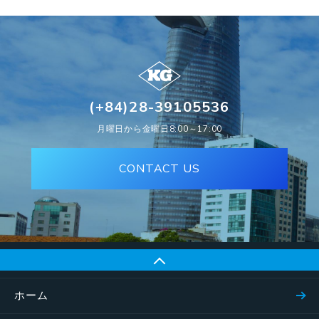
(+84)28-39105536
月曜日から金曜日8:00～17:00
CONTACT US
ホーム