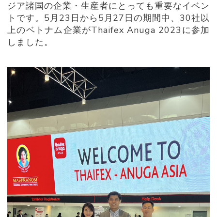
ジア諸国の企業・生産者にとっても重要なイベン
トです。5月23日から5月27日の期間中、30社以
上のベトナム企業がThaifex Anuga 2023に参加
しました。