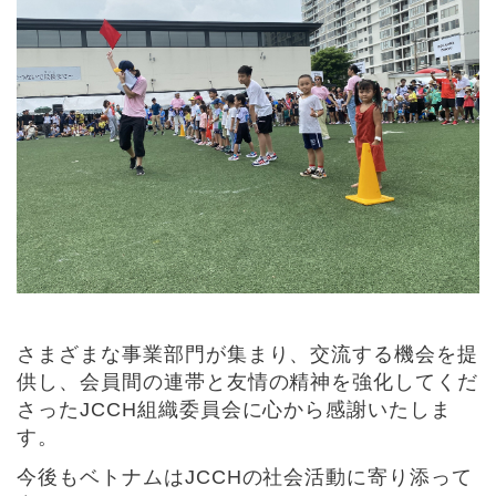
さまざまな事業部門が集まり、交流する機会を提
供し、会員間の連帯と友情の精神を強化してくだ
さったJCCH組織委員会に心から感謝いたしま
す。
今後もベトナムはJCCHの社会活動に寄り添って