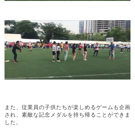
また、従業員の子供たちが楽しめるゲームも企画
され、素敵な記念メダルを持ち帰ることができま
した。