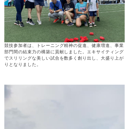
競技参加者は、トレーニング精神の促進、健康増進、事業
部門間の結束力の構築に貢献しました。エキサイティング
でスリリングな美しい試合を数多く創り出し、大盛り上が
りとなりました。