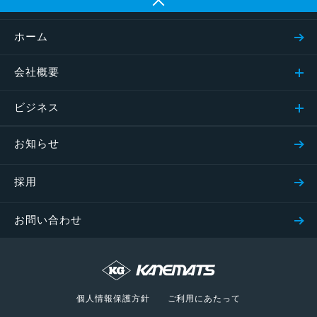
ホーム
会社概要
ビジネス
お知らせ
採用
お問い合わせ
個人情報保護方針
ご利用にあたって