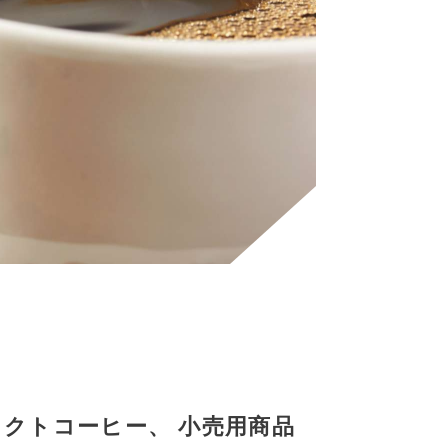
クトコーヒー、 小売用商品