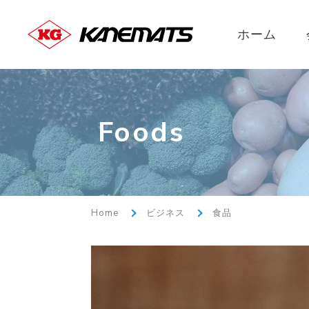
ホーム
Foods
Home
ビジネス
食品