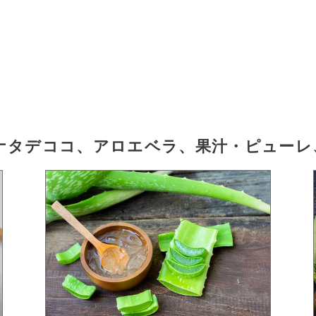
ナタデココ、アロエベラ、果汁・ピューレ