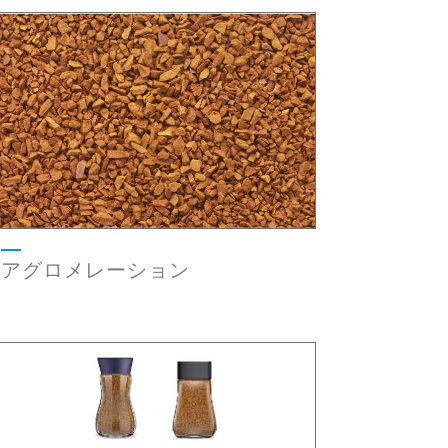
アグロメレーション