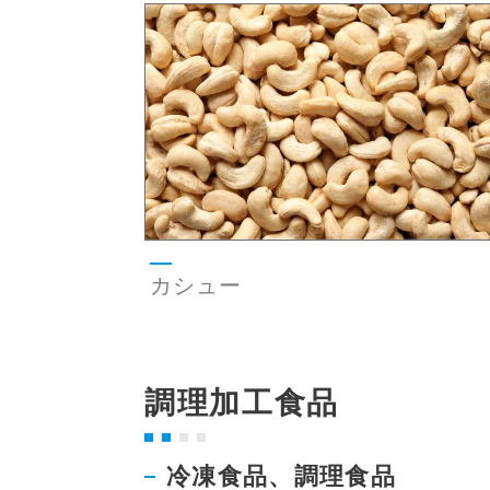
カシュー
調理加工食品
冷凍食品、調理食品