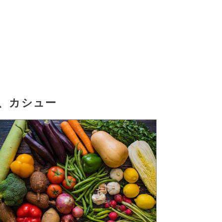
、カシュー