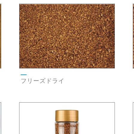
フリーズドライ