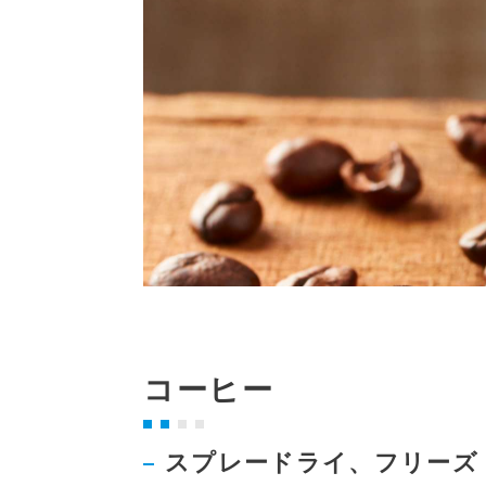
コーヒー
スプレードライ、フリーズ