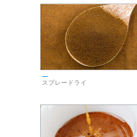
スプレードライ