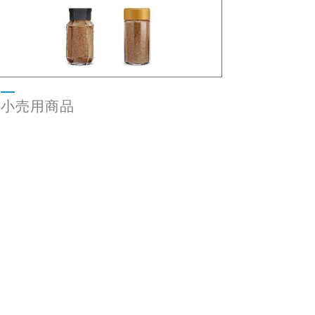
小売用商品