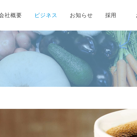
会社概要
ビジネス
お知らせ
採用