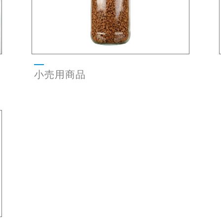
小売用商品