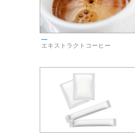
エキストラクトコーヒー