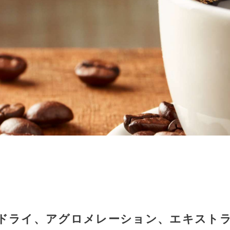
ドライ、アグロメレーション、エキストラ