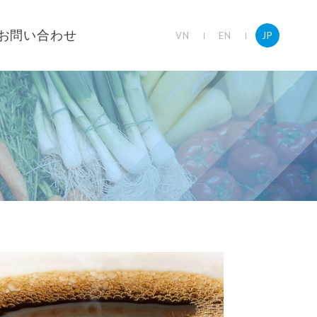
お問い合わせ
VN
EN
JP