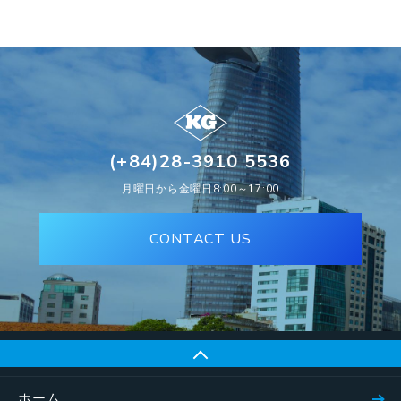
(+84)28-3910 5536
月曜日から金曜日8:00～17:00
CONTACT US
ホーム