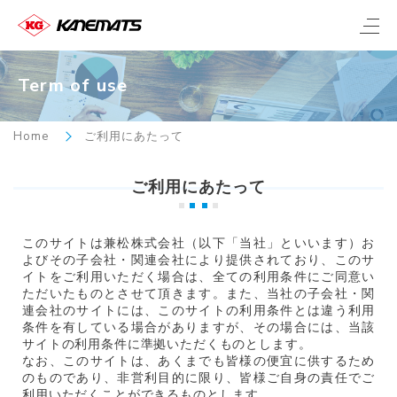
Term of use
Home
ご利用にあたって
ご利用にあたって
このサイトは兼松株式会社（以下「当社」といいます）お
よびその子会社・関連会社により提供されており、このサ
イトをご利用いただく場合は、全ての利用条件にご同意い
ただいたものとさせて頂きます。また、当社の子会社・関
連会社のサイトには、このサイトの利用条件とは違う利用
条件を有している場合がありますが、その場合には、当該
サイトの利用条件に準拠いただくものとします。
なお、このサイトは、あくまでも皆様の便宜に供するため
のものであり、非営利目的に限り、皆様ご自身の責任でご
利用いただくことができるものとします。