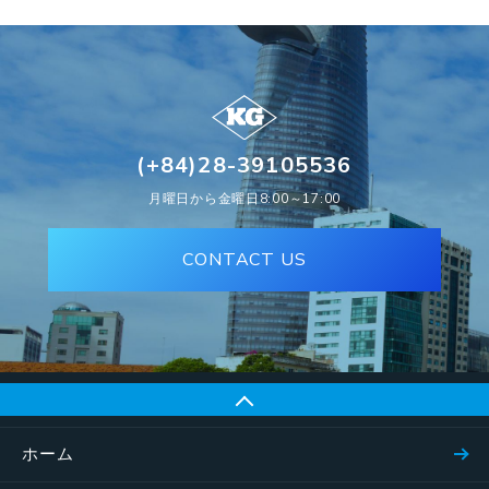
(+84)28-39105536
月曜日から金曜日8:00～17:00
CONTACT US
ホーム