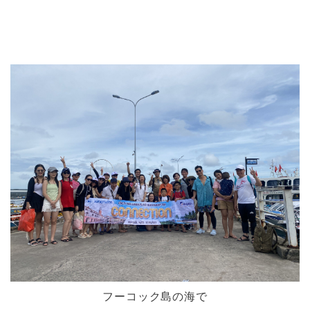
フーコック島の海で