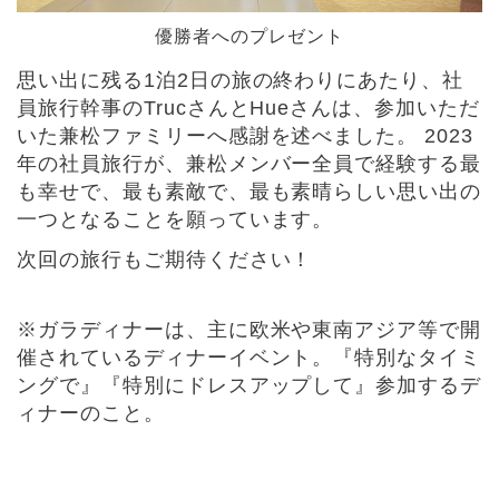
優勝者へのプレゼント
思い出に残る1泊2日の旅の終わりにあたり、社
員旅行幹事のTrucさんとHueさんは、参加いただ
いた兼松ファミリーへ感謝を述べました。 2023
年の社員旅行が、兼松メンバー全員で経験する最
も幸せで、最も素敵で、最も素晴らしい思い出の
一つとなることを願っています。
次回の旅行もご期待ください！
※ガラディナーは、主に欧米や東南アジア等で開
催されているディナーイベント。『特別なタイミ
ングで』『特別にドレスアップして』参加するデ
ィナーのこと。