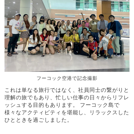
フーコック空港で記念撮影
これは単なる旅行ではなく、社員同士の繋がりと
理解の旅でもあり、忙しい仕事の日々からリフレ
ッシュする目的もあります。 フーコック島で
様々なアクティビティを堪能し、リラックスした
ひとときを過ごしました。