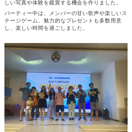
しい写真や体験を鑑賞する機会を作りました。
パーティー中は、メンバーの甘い歌声や楽しいス
テージゲーム、魅力的なプレゼントも多数用意
し、楽しい時間を過ごしました。