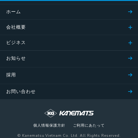
ホーム
会社概要
ビジネス
お知らせ
採用
お問い合わせ
個人情報保護方針
ご利用にあたって
© Kanematsu Vietnam Co. Ltd. All Rights Reserved.