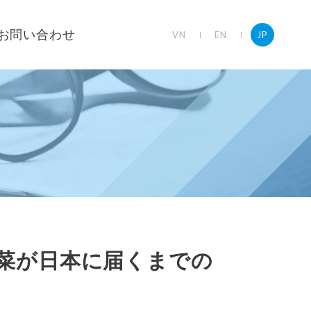
お問い合わせ
VN
EN
JP
野菜が日本に届くまでの