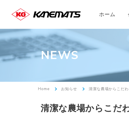
ホーム
NEWS
Home
お知らせ
清潔な農場からこだわ
清潔な農場からこだわ