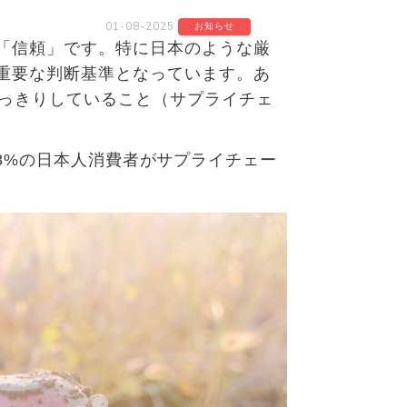
01-08-2025
お知らせ
「信頼」です。特に日本のような厳
重要な判断基準となっています。あ
っきりしていること（サプライチェ
8%
の日本人消費者がサプライチェー