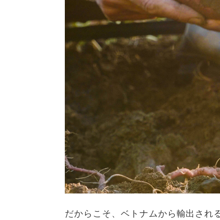
だからこそ、ベトナムから輸出され