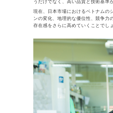
うだけでなく、高い品質と技術基準
現在、日本市場
におけるベトナムの
ンの変化、地理的な優位性、競争力
存在感をさらに高めていくことでし