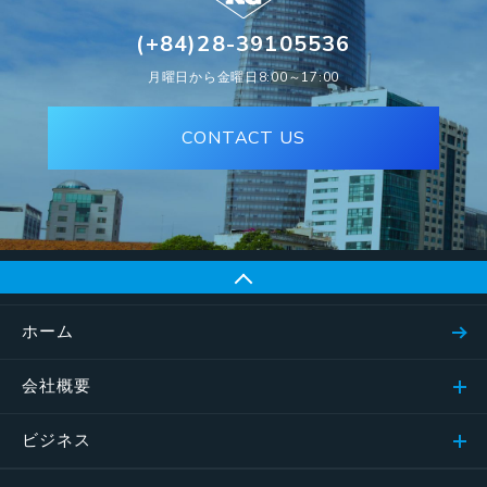
(+84)28-39105536
月曜日から金曜日8:00～17:00
CONTACT US
ホーム
会社概要
ビジネス