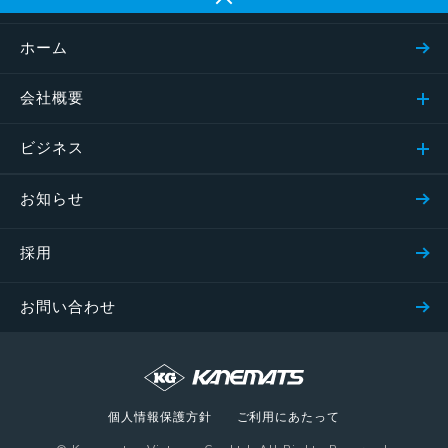
ホーム
会社概要
ビジネス
お知らせ
採用
お問い合わせ
個人情報保護方針
ご利用にあたって