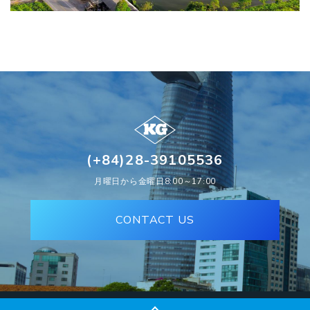
(+84)28-39105536
月曜日から金曜日8:00～17:00
CONTACT US