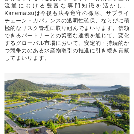
流通における豊富な専門知識を活かし、
Kanematsu
は今後も法令遵守の徹底、サプライ
チェーン・ガバナンスの透明性確保、ならびに積
極的なリスク管理に取り組んでまいります。信頼
できるパートナーとの緊密な連携を通じて、変化
するグローバル市場において、安定的・持続的か
つ競争力のある水産物取引の推進に引き続き貢献
してまいります。