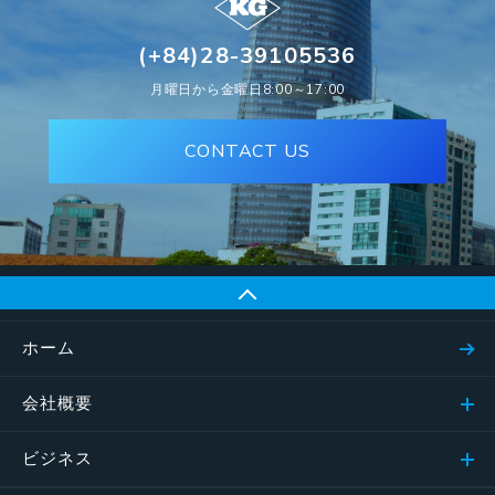
(+84)28-39105536
月曜日から金曜日8:00～17:00
CONTACT US
ホーム
会社概要
ビジネス