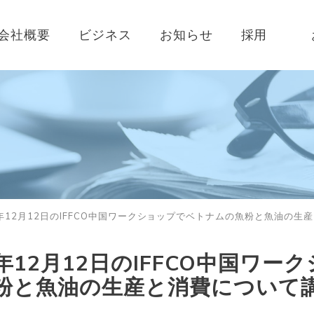
会社概要
ビジネス
お知らせ
採用
年12月12日のIFFCO中国ワークショップでベトナムの魚粉と魚油の生
年12月12日のIFFCO中国ワ
粉と魚油の生産と消費について