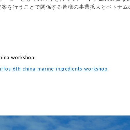
提案を行うことで関係する皆様の事業拡大とベトナム
China workshop:
iffos-6th-china-marine-ingredients-workshop