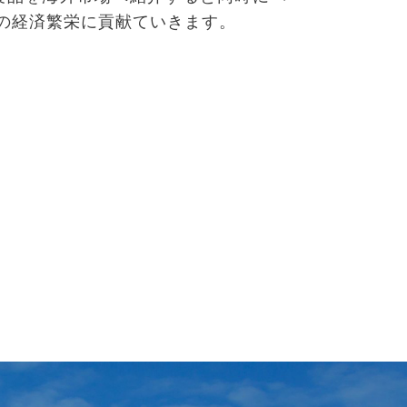
の経済繁栄に貢献ていきます。