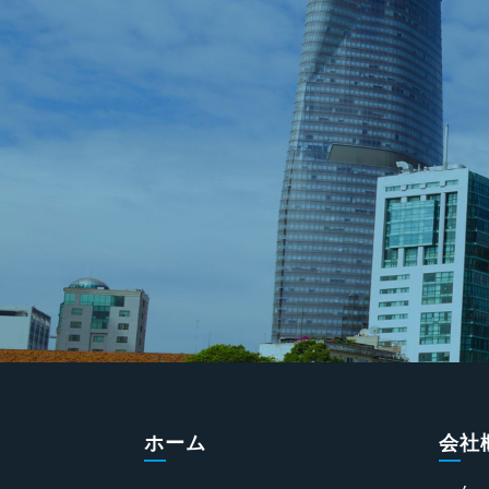
ホーム
会社