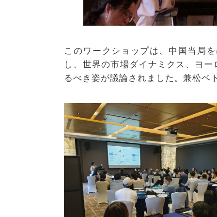
このワークショップは、中国当局を
し、世界の市場ダイナミクス、ヨー
るべき姿が議論されました。兼松ベ