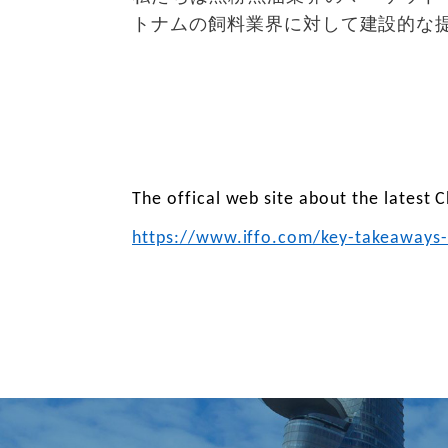
トナムの飼料業界に対して建設的な
The offical web site about the latest 
https://www.iffo.com/key-takeaways-